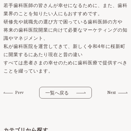
若手歯科医師の皆さんが幸せになるために、また、歯科
業界のことを知りたい人にもおすすめです。
研修先や就職先の選び方で困っている歯科医師の方や
将来の歯科医院開業に向けて必要なマーケティングの知
識やマネジメント、
私が歯科医院を運営してきて、新しく令和4年に桜新町
に開業するにあたり現在と昔の違い
すべては患者さまの幸せのために歯科医療で提供すべき
ことを綴っています。
一覧へ戻る
Prev
Next
カテゴリから探す