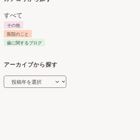
すべて
その他
医院のこと
歯に関するブログ
アーカイブから探す