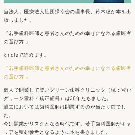
当法人、医療法人社団緑幸会の理事長、鈴木聡が本を出
版しました。
『若手歯科医師と患者さんのための幸せになれる歯医者
の選び方 』
kindleで読めます。
『若手歯科医師と患者さんのための幸せになれる歯医者
の選び方 』
個人で開業して登戸グリーン歯科クリニック（現：登戸
グリーン歯科・矯正歯科）は30年たちました。
過去においては歯科医師は開業するのが当たり前でし
た。
今は開業がリスクとなる時代です。若手歯科医師がキャ
リアを積む参考となるように本を書きました。