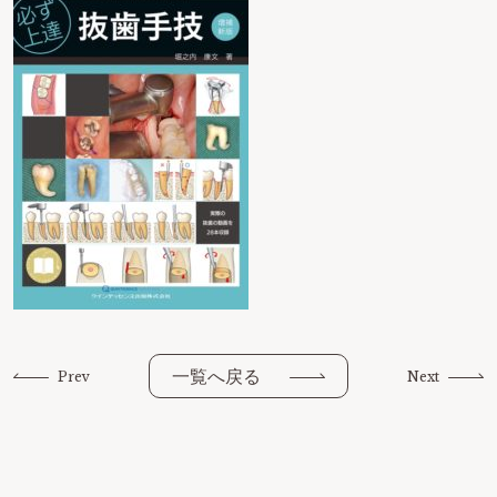
一覧へ戻る
Prev
Next