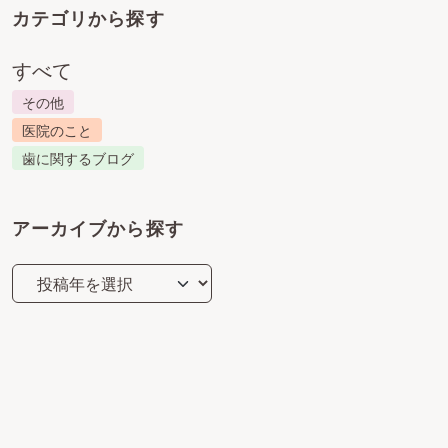
カテゴリから探す
すべて
その他
医院のこと
歯に関するブログ
アーカイブから探す