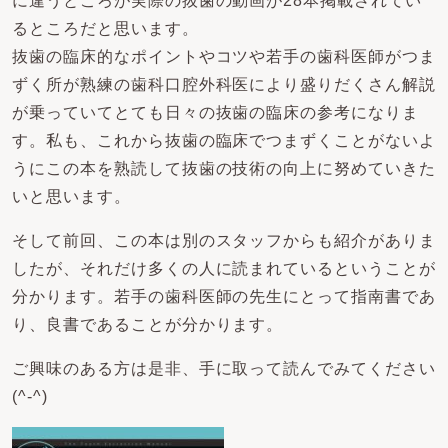
に違うところが実際の抜歯の動画が28本掲載されてい
るところだと思います。
抜歯の臨床的なポイントやコツや若手の歯科医師がつま
ずく所が熟練の歯科口腔外科医により盛りだくさん解説
が乗っていてとても日々の抜歯の臨床の参考になりま
す。私も、これから抜歯の臨床でつまずくことがないよ
うにこの本を熟読して抜歯の技術の向上に努めていきた
いと思います。
そして前回、この本は別のスタッフからも紹介がありま
したが、それだけ多くの人に読まれているということが
分かります。若手の歯科医師の先生にとって指南書であ
り、良書であることが分かります。
ご興味のある方は是非、手に取って読んでみてください
(^-^)