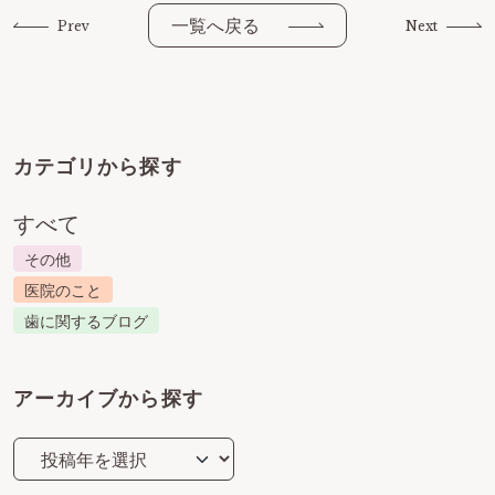
一覧へ戻る
Prev
Next
カテゴリから探す
すべて
その他
医院のこと
歯に関するブログ
アーカイブから探す