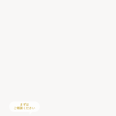
まずは
ご相談ください