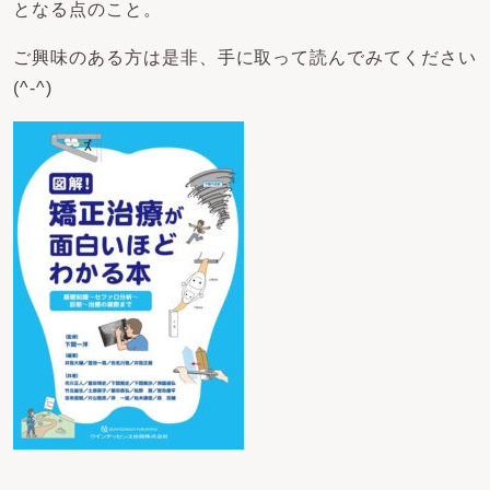
となる点のこと。
ご興味のある方は是非、手に取って読んでみてください
(^-^)