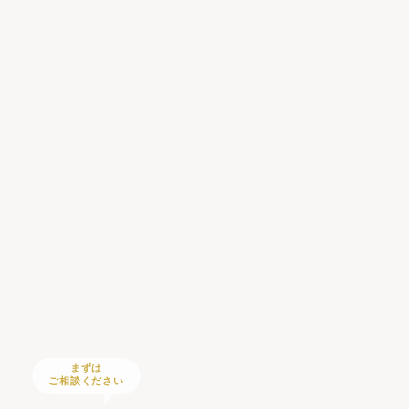
まずは
ご相談ください