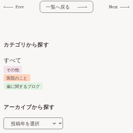
一覧へ戻る
Prev
Next
カテゴリから探す
すべて
その他
医院のこと
歯に関するブログ
アーカイブから探す