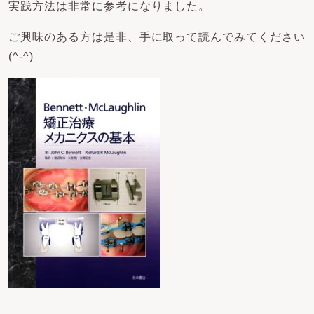
実践方法は非常に参考になりました。
ご興味のある方は是非、手に取って読んでみてください
(^-^)