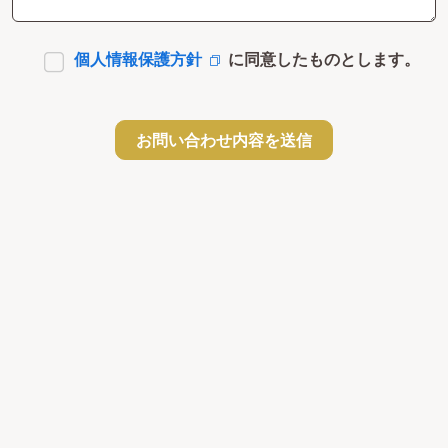
個人情報保護方針
に同意したものとします。