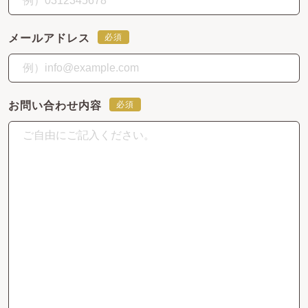
メールアドレス
必須
お問い合わせ内容
必須