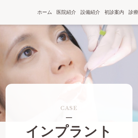
ホーム
医院紹介
設備紹介
初診案内
診
CASE
インプラント