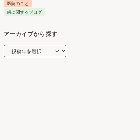
医院のこと
歯に関するブログ
アーカイブから探す