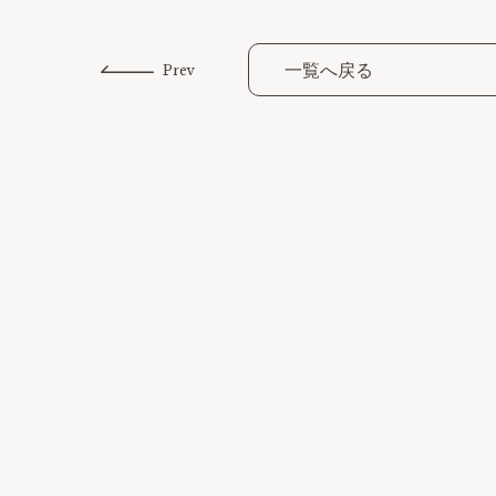
一覧へ戻る
Prev