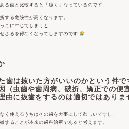
ある歯と比較すると「脆く」なっているのです。
折する危険性が高くなります。
っこに生じてしまうと
をせざるを得なくなってしますのです
か
た歯は抜いた方がいいのかという件で
因（虫歯や歯周病、破折、矯正での便
理由に抜歯をするのは適切ではありま
なく使えるうちはその歯を大事にして欲しいですし、
徹することが本来の歯科治療であると考えます。