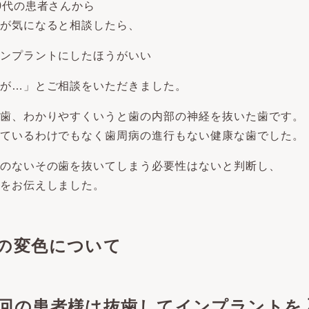
0代の患者さんから
が気になると相談したら、
ンプラントにしたほうがいい
が…」とご相談をいただきました。
歯、わかりやすくいうと歯の内部の神経を抜いた歯です。
ているわけでもなく歯周病の進行もない健康な歯でした。
のないその歯を抜いてしまう必要性はないと判断し、
をお伝えしました。
の変色について
回の患者様は抜歯してインプラントを