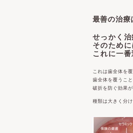
最善の治療
せっかく治
そのために
これに一番
これは歯全体を覆
歯全体を覆うこと
破折を防ぐ効果が
種類は大きく分け