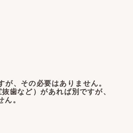
すが、その必要はありません。
宜抜歯など）があれば別ですが、
せん。