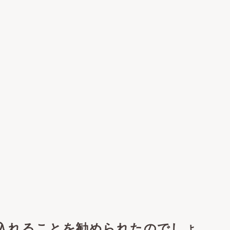
入れることを勧められたのでしょ