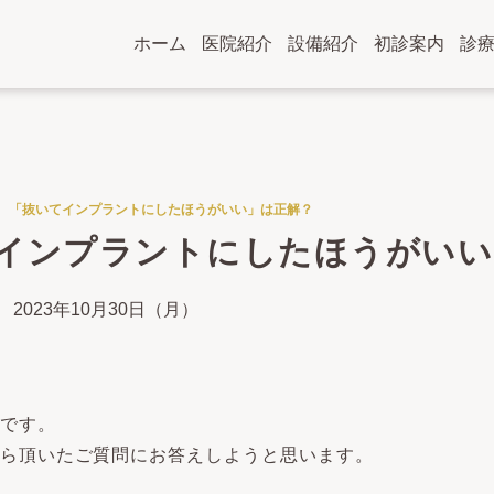
ホーム
医院紹介
設備紹介
初診案内
診
「抜いてインプラントにしたほうがいい」は正解？
インプラントにしたほうがいい
2023年10月30日（月）
です。
ら頂いたご質問にお答えしようと思います。