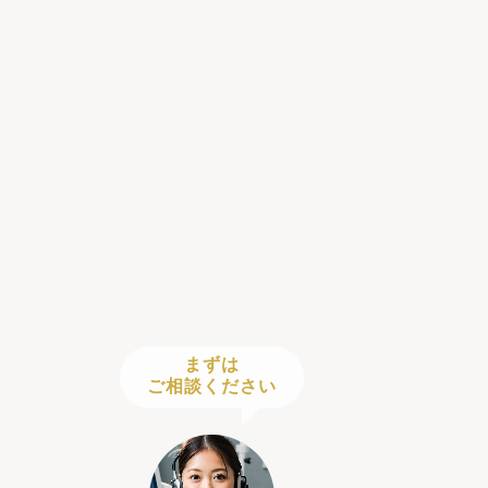
まずは
ご相談ください