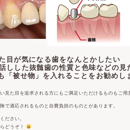
た目が気になる歯をなんとかしたい
話しした抜髄歯の性質と色味などの見
も「被せ物」を入れることをお勧めし
い見た目を追求される方にもご満足いただけるものもご用
険で適応されるものと自費負担のものとがあります。
ください。
からどうぞ！