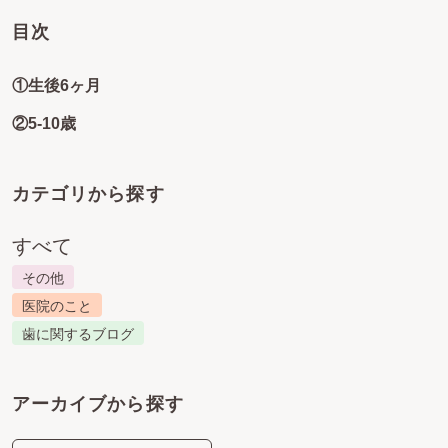
目次
①生後6ヶ月
②5-10歳
カテゴリから探す
すべて
その他
医院のこと
歯に関するブログ
アーカイブから探す