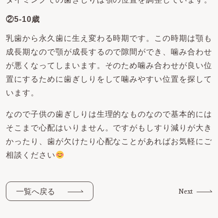
②5-10歳
乳歯から永久歯に生え変わる時期です。この時期は顎も
成長期なので顎が成長するので隙間ができ、噛み合わせ
が悪くなってしまいます。そのため噛み合わせが良い位
置にするために歯ぎしりをして噛みやすい位置を探して
います。
なので子供の歯ぎしりは生理的なものなので基本的には
そこまで心配はいりません。ですがもしすり減りが大き
かったり、歯が欠けたり心配なことがあればお気軽にご
相談ください
一覧へ戻る
Next