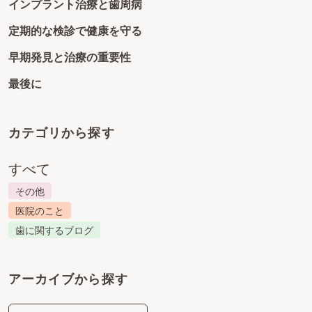
インプラント治療と歯周病
定期的な検診で健康を守る
早期発見と治療の重要性
最後に
カテゴリから探す
すべて
その他
医院のこと
歯に関するブログ
アーカイブから探す