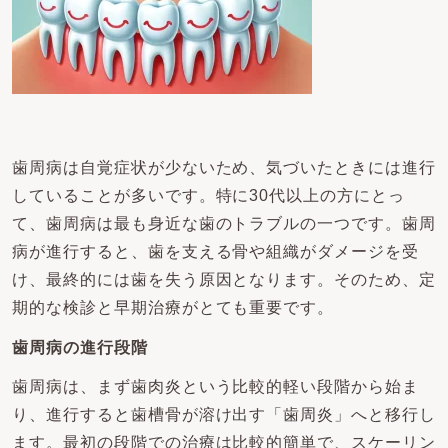
歯周病は自覚症状が少ないため、気づいたときには進行
していることが多いです。特に30代以上の方にとっ
て、歯周病は最も身近な歯のトラブルの一つです。歯周
病が進行すると、歯を支える骨や組織がダメージを受
け、最終的には歯を失う原因となります。そのため、定
期的な検診と早期治療がとても重要です。
歯周病の進行段階
歯周病は、まず歯肉炎という比較的軽い段階から始ま
り、進行すると歯槽骨が溶け出す「歯周炎」へと移行し
ます。最初の段階での治療は比較的簡単で、スケーリン