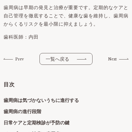
歯周病は早期の発見と治療が重要です。定期的なケアと
自己管理を徹底することで、健康な歯を維持し、歯周病
からくるリスクを最小限に抑えましょう。
歯科医師：内田
一覧へ戻る
Prev
Next
目次
歯周病は気づかないうちに進行する
歯周病の進行段階
日常ケアと定期検診が予防の鍵