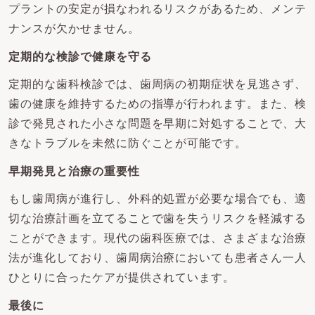
プラントの安定が損なわれるリスクがあるため、メンテ
ナンスが欠かせません。
定期的な検診で健康を守る
定期的な歯科検診では、歯周病の初期症状を見逃さず、
歯の健康を維持するための指導が行われます。また、検
診で発見された小さな問題を早期に対処することで、大
きなトラブルを未然に防ぐことが可能です。
早期発見と治療の重要性
もし歯周病が進行し、外科的処置が必要な場合でも、適
切な治療計画を立てることで歯を失うリスクを軽減する
ことができます。現代の歯科医療では、さまざまな治療
法が進化しており、歯周病治療においても患者さん一人
ひとりに合ったケアが提供されています。
最後に