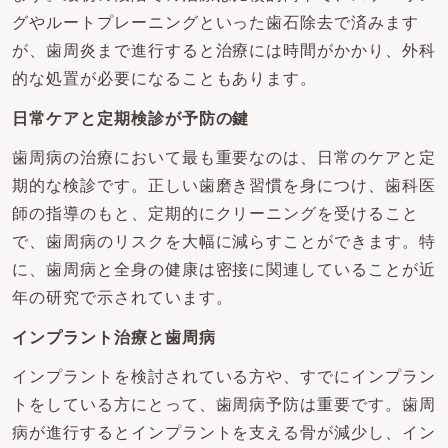
グやルートプレーニングといった歯石除去で済みます
が、歯周炎まで進行すると治療には時間がかかり、外科
的な処置が必要になることもあります。
日常ケアと定期検診が予防の鍵
歯周病の治療において最も重要なのは、日常のケアと定
期的な検診です。正しい歯磨き習慣を身につけ、歯科医
師の指導のもと、定期的にクリーニングを受けること
で、歯周病のリスクを大幅に減らすことができます。特
に、歯周病と全身の健康は密接に関連していることが近
年の研究で示されています。
インプラント治療と歯周病
インプラントを検討されている方や、すでにインプラン
トをしている方にとって、歯周病予防は重要です。歯周
病が進行するとインプラントを支える骨が減少し、イン