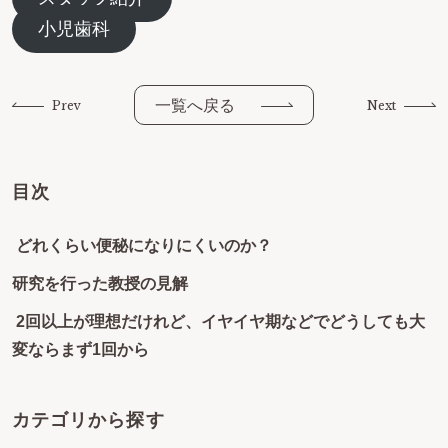
小児歯科
一覧へ戻る
Prev
Next
目次
どれくらい便秘になりにくいのか？
研究を行った教授の見解
2回以上が理想だけれど、イヤイヤ期などでどうしても大
変ならまず1回から
カテゴリから探す