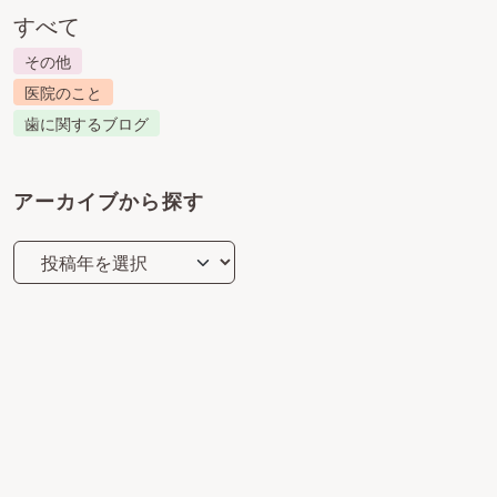
すべて
その他
医院のこと
歯に関するブログ
アーカイブから探す