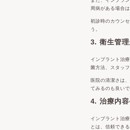
また、インプラン
周病がある場合は
初診時のカウンセ
う。
3. 衛生
インプラント治療
菌方法、スタッフ
医院の清潔さは、
てみるのも良いで
4. 治療
インプラント治療
とは、信頼できる