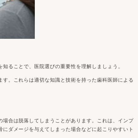
を知ることで、医院選びの重要性を理解しましょう。
ます。これらは適切な知識と技術を持った歯科医師による
の場合は脱落してしまうことがあります。これは、インプ
骨にダメージを与えてしまった場合などに起こりやすいト