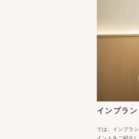
インプラン
では、インプラン
イントをご紹介し