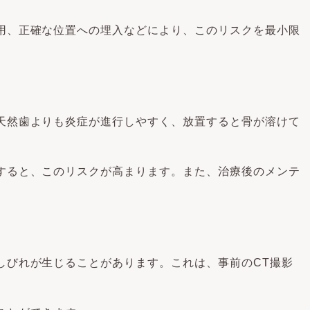
用、正確な位置への埋入などにより、このリスクを最小限
天然歯よりも炎症が進行しやすく、放置すると骨が溶けて
すると、このリスクが高まります。また、治療後のメンテ
しびれが生じることがあります。これは、事前のCT撮影