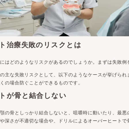
ト治療失敗のリスクとは
にはどのようなリスクがあるのでしょうか。まずは失敗例
の主な失敗リスクとして、以下のようなケースが挙げられ
くの場合防ぐことができるものです。
トが骨と結合しない
顎の骨としっかり結合しないと、咀嚼時に動いたり、最悪
や深さが不適切な場合や、ドリルによるオーバーヒートで