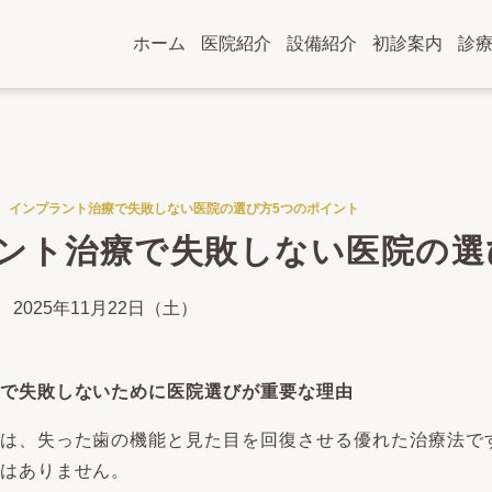
ホーム
医院紹介
設備紹介
初診案内
診
インプラント治療で失敗しない医院の選び方5つのポイント
ント治療で失敗しない医院の選
2025年11月22日（土）
で失敗しないために医院選びが重要な理由
は、失った歯の機能と見た目を回復させる優れた治療法で
はありません。