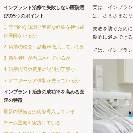
実は、インプラン
インプラント治療で失敗しない医院選
ば、さまざまなリ
びの5つのポイント
1. 専門的な知識と豊富な経験を持つ歯
失敗を防ぐために
科医師がいるか
期的に満足できる
2. 術前の検査・診断が徹底しているか
では、インプラン
3. 衛生管理が徹底されているか
4. 治療内容や費用の説明が丁寧か
5. アフターケア体制が整っているか
インプラント治療の成功率を高める医
院の特徴
最新の設備と技術を導入している
チーム医療を実践している