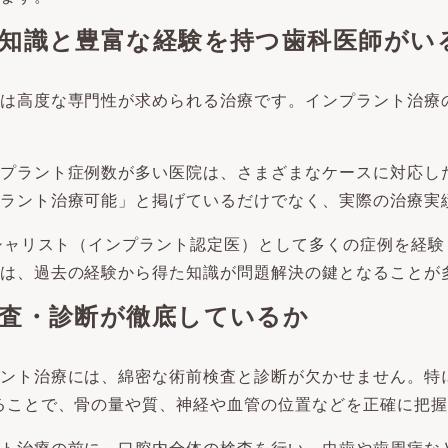
的な知識と豊富な経験を持つ歯科医師がい
は高度な専門性が求められる治療です。インプラント治療
プラント症例数が多い医院は、さまざまなケースに対応し
ラント治療可能」と掲げているだけでなく、実際の治療実
ペシャリスト（インプラント認定医）として多くの症例を経
は、過去の経験から得た知識が問題解決の鍵となることが
の検査・診断が徹底しているか
ント治療には、綿密な術前検査と診断が欠かせません。特
ることで、骨の量や質、神経や血管の位置などを正確に把