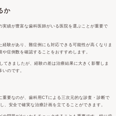
るか
の実績が豊富な歯科医師がいる医院を選ぶことが重要で
た経験があり、難症例にも対応できる可能性が高くなりま
績や症例数を確認することをおすすめします。
験してきましたが、経験の差は治療結果に大きく影響しま
多いのです。
に重要なのが、歯科用CTによる三次元的な診査・診断で
握し、安全で確実な治療計画を立てることができます。