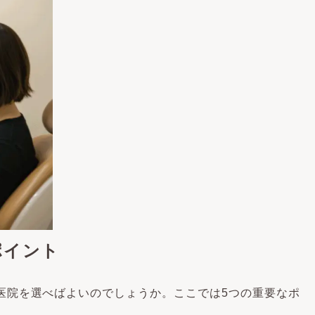
ポイント
医院を選べばよいのでしょうか。ここでは5つの重要なポ