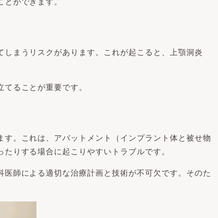
ことができます。
てしまうリスクがあります。これが起こると、上顎洞炎
立てることが重要です。
ます。これは、アバットメント（インプラント体と被せ物
ったりする場合に起こりやすいトラブルです。
科医師による適切な治療計画と技術が不可欠です。そのた