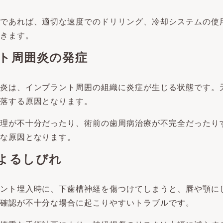
であれば、適切な速度でのドリリング、冷却システムの使
きます。
ト周囲炎の発症
炎は、インプラント周囲の組織に炎症が生じる状態です。
落する原因となります。
理が不十分だったり、術前の歯周病治療が不完全だったり
な原因となります。
よるしびれ
ント埋入時に、下歯槽神経を傷つけてしまうと、唇や顎に
確認が不十分な場合に起こりやすいトラブルです。