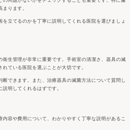
どの問題がないかをチェックすることも重要です。特に歯
高まります。
画を立てるのかを丁寧に説明してくれる医院を選びましょ
の衛生管理が非常に重要です。手術室の清潔さ、器具の滅
されている医院を選ぶことが大切です。
判断できます。また、治療器具の滅菌方法について質問し
に説明してくれるはずです。
療内容や費用について、わかりやすく丁寧な説明があるこ