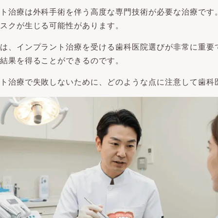
ト治療は外科手術を伴う高度な専門技術が必要な治療です
スクが生じる可能性があります。
は、インプラント治療を受ける歯科医院選びが非常に重要
結果を得ることができるのです。
ト治療で失敗しないために、どのような点に注意して歯科