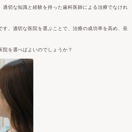
。適切な知識と経験を持った歯科医師による治療でなけれ
です。適切な医院を選ぶことで、治療の成功率を高め、長
医院を選べばよいのでしょうか？