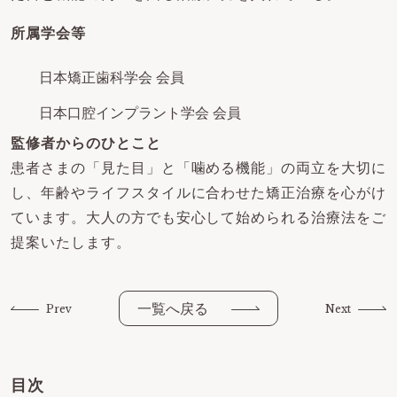
所属学会等
日本矯正歯科学会 会員
日本口腔インプラント学会 会員
監修者からのひとこと
患者さまの「見た目」と「噛める機能」の両立を大切に
し、年齢やライフスタイルに合わせた矯正治療を心がけ
ています。大人の方でも安心して始められる治療法をご
提案いたします。
一覧へ戻る
Prev
Next
目次