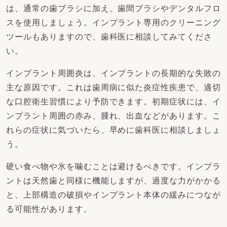
は、通常の歯ブラシに加え、歯間ブラシやデンタルフロ
スを使用しましょう。インプラント専用のクリーニング
ツールもありますので、歯科医に相談してみてくださ
い。
インプラント周囲炎は、インプラントの長期的な失敗の
主な原因です。これは歯周病に似た炎症性疾患で、適切
な口腔衛生習慣により予防できます。初期症状には、イ
ンプラント周囲の赤み、腫れ、出血などがあります。こ
れらの症状に気づいたら、早めに歯科医に相談しましょ
う。
硬い食べ物や氷を噛むことは避けるべきです。インプラ
ントは天然歯と同様に機能しますが、過度な力がかかる
と、上部構造の破損やインプラント本体の緩みにつなが
る可能性があります。