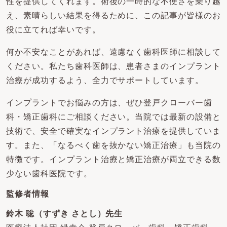
性を提供してくれます。術後の一時的な不便さを乗り越
え、素晴らしい結果を得るために、この記事が皆様のお
役に立てれば幸いです。
何か不安なことがあれば、遠慮なく歯科医師に相談して
ください。私たち歯科医師は、患者さまのインプラント
治療が成功するよう、全力でサポートしています。
インプラントでお悩みの方は、ぜひ登戸クローバー歯
科・矯正歯科にご相談ください。当院では最新の設備と
技術で、安全で確実なインプラント治療を提供していま
す。また、「なるべく歯を抜かない矯正治療」も当院の
特徴です。インプラント治療と矯正治療が両立できる数
少ない歯科医院です。
監修者情報
鈴木 聡（すずき さとし）先生