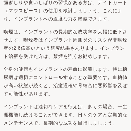
歯ぎしりや食いしばりの習慣がある方は、ナイトガード
（マウスピース）の使用を検討しましょう。これによ
り、インプラントへの過度な力を軽減できます。
喫煙は、インプラントの長期的な成功率を大幅に低下さ
せます。喫煙者はインプラント周囲炎のリスクが非喫煙
者の2.6倍高いという研究結果もあります。インプラン
ト治療を受けた方は、禁煙を強くお勧めします。
全身の健康もインプラントの寿命に影響します。特に糖
尿病は適切にコントロールすることが重要です。血糖値
が高い状態が続くと、治癒過程や骨結合に悪影響を及ぼ
す可能性があります。
インプラントは適切なケアを行えば、多くの場合、一生
涯機能し続けることができます。日々のケアと定期的な
メンテナンスで、長期的な成功を目指しましょう。