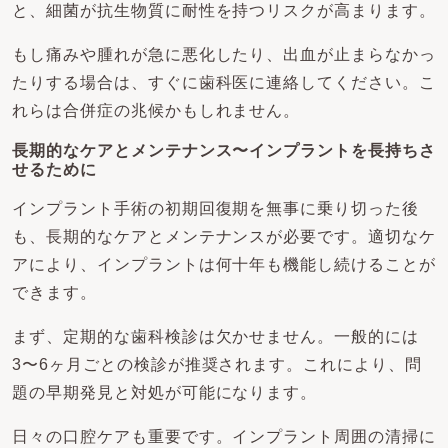
と、細菌が抗生物質に耐性を持つリスクが高まります。
もし痛みや腫れが急に悪化したり、出血が止まらなかっ
たりする場合は、すぐに歯科医に連絡してください。こ
れらは合併症の兆候かもしれません。
長期的なケアとメンテナンス〜インプラントを長持ちさ
せるために
インプラント手術の初期回復期を無事に乗り切った後
も、長期的なケアとメンテナンスが必要です。適切なケ
アにより、インプラントは何十年も機能し続けることが
できます。
まず、定期的な歯科検診は欠かせません。一般的には
3〜6ヶ月ごとの検診が推奨されます。これにより、問
題の早期発見と対処が可能になります。
日々の口腔ケアも重要です。インプラント周囲の清掃に