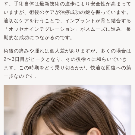
す。手術自体は最新技術の進歩により安全性が高まって
いますが、術後のケアが治療成功の鍵を握っています。
適切なケアを行うことで、インプラントが骨と結合する
「オッセオインテグレーション」がスムーズに進み、長
期的な成功につながるのです。
術後の痛みや腫れは個人差がありますが、多くの場合は
2〜3日目がピークとなり、その後徐々に和らいでいき
ます。この時期をどう乗り切るかが、快適な回復への第
一歩なのです。