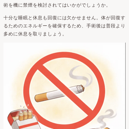
術を機に禁煙を検討されてはいかがでしょうか。
十分な睡眠と休息も回復には欠かせません。体が回復す
るためのエネルギーを確保するため、手術後は普段より
多めに休息を取りましょう。