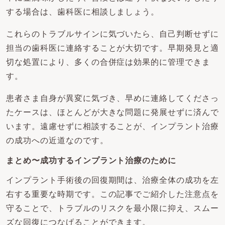
する場合は、歯科医に相談しましょう。
これらのトラブルサインに気づいたら、自己判断せずに
担当の歯科医に連絡することが大切です。早期発見と適
切な処置により、多くの合併症は効果的に管理できま
す。
患者さま自身が異変に気づき、早めに連絡してくださっ
たケースは、ほとんどが大きな問題に発展せずに済んで
います。遠慮せずに相談することが、インプラント治療
の成功への近道なのです。
まとめ〜成功するインプラント治療のために
インプラント手術後の回復期間は、治療全体の成功を左
右する重要な時期です。この記事でご紹介した注意点を
守ることで、トラブルのリスクを最小限に抑え、スムー
ズな回復につなげることができます。