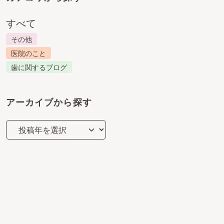
すべて
その他
医院のこと
歯に関するブログ
アーカイブから探す