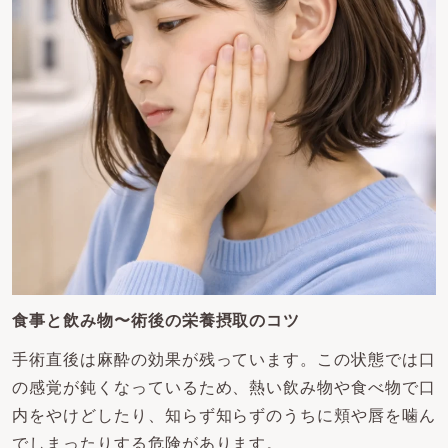
食事と飲み物〜術後の栄養摂取のコツ
手術直後は麻酔の効果が残っています。この状態では口
の感覚が鈍くなっているため、熱い飲み物や食べ物で口
内をやけどしたり、知らず知らずのうちに頬や唇を噛ん
でしまったりする危険があります。