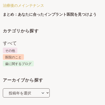
治療後のメインテナンス
まとめ：あなたに合ったインプラント医院を見つけよう
カテゴリから探す
すべて
その他
医院のこと
歯に関するブログ
アーカイブから探す