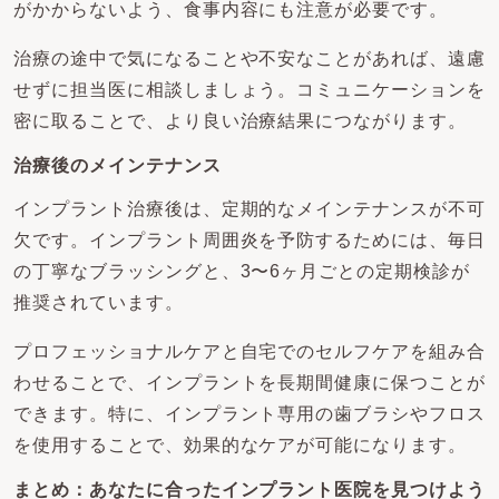
がかからないよう、食事内容にも注意が必要です。
治療の途中で気になることや不安なことがあれば、遠慮
せずに担当医に相談しましょう。コミュニケーションを
密に取ることで、より良い治療結果につながります。
治療後のメインテナンス
インプラント治療後は、定期的なメインテナンスが不可
欠です。インプラント周囲炎を予防するためには、毎日
の丁寧なブラッシングと、3〜6ヶ月ごとの定期検診が
推奨されています。
プロフェッショナルケアと自宅でのセルフケアを組み合
わせることで、インプラントを長期間健康に保つことが
できます。特に、インプラント専用の歯ブラシやフロス
を使用することで、効果的なケアが可能になります。
まとめ：あなたに合ったインプラント医院を見つけよう