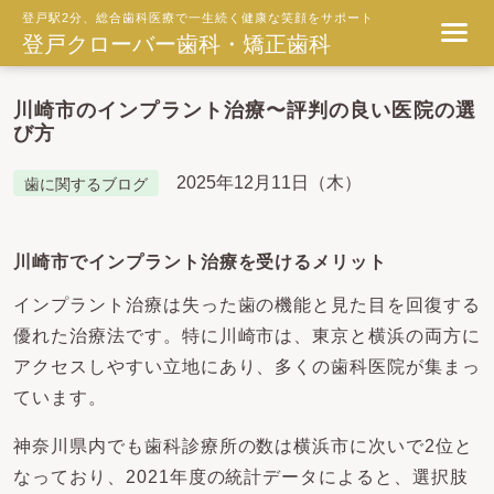
登戸駅2分、総合歯科医療で一生続く健康な笑顔をサポート
登戸クローバー歯科・矯正歯科
川崎市のインプラント治療〜評判の良い医院の選
び方
2025年12月11日（木）
歯に関するブログ
川崎市でインプラント治療を受けるメリット
インプラント治療は失った歯の機能と見た目を回復する
優れた治療法です。特に川崎市は、東京と横浜の両方に
アクセスしやすい立地にあり、多くの歯科医院が集まっ
ています。
神奈川県内でも歯科診療所の数は横浜市に次いで2位と
なっており、2021年度の統計データによると、選択肢