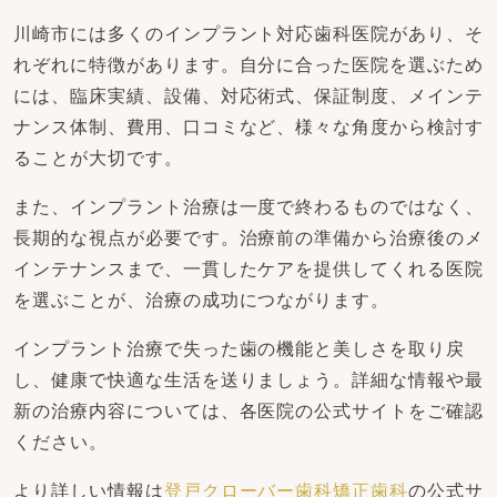
川崎市には多くのインプラント対応歯科医院があり、そ
れぞれに特徴があります。自分に合った医院を選ぶため
には、臨床実績、設備、対応術式、保証制度、メインテ
ナンス体制、費用、口コミなど、様々な角度から検討す
ることが大切です。
また、インプラント治療は一度で終わるものではなく、
長期的な視点が必要です。治療前の準備から治療後のメ
インテナンスまで、一貫したケアを提供してくれる医院
を選ぶことが、治療の成功につながります。
インプラント治療で失った歯の機能と美しさを取り戻
し、健康で快適な生活を送りましょう。詳細な情報や最
新の治療内容については、各医院の公式サイトをご確認
ください。
より詳しい情報は
登戸クローバー歯科矯正歯科
の公式サ