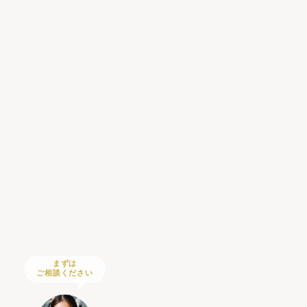
まずは
ご相談ください