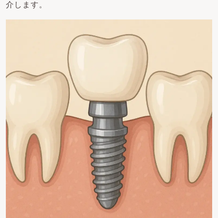
介します。