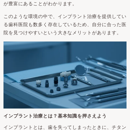
が豊富にあることがわかります。
このような環境の中で、インプラント治療を提供してい
る歯科医院も数多く存在しているため、自分に合った医
院を見つけやすいという大きなメリットがあります。
インプラント治療とは？基本知識を押さえよう
インプラントとは、歯を失ってしまったときに、チタン