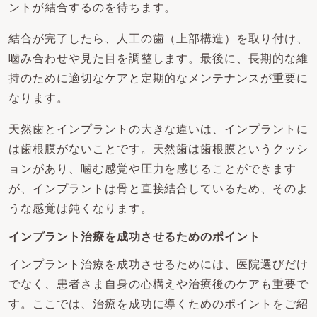
ントが結合するのを待ちます。
結合が完了したら、人工の歯（上部構造）を取り付け、
噛み合わせや見た目を調整します。最後に、長期的な維
持のために適切なケアと定期的なメンテナンスが重要に
なります。
天然歯とインプラントの大きな違いは、インプラントに
は歯根膜がないことです。天然歯は歯根膜というクッシ
ョンがあり、噛む感覚や圧力を感じることができます
が、インプラントは骨と直接結合しているため、そのよ
うな感覚は鈍くなります。
インプラント治療を成功させるためのポイント
インプラント治療を成功させるためには、医院選びだけ
でなく、患者さま自身の心構えや治療後のケアも重要で
す。ここでは、治療を成功に導くためのポイントをご紹