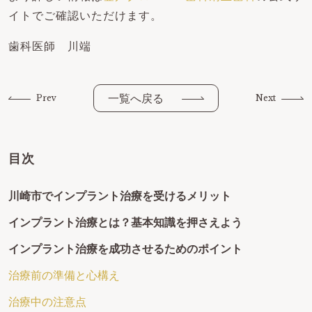
イトでご確認いただけます。
歯科医師 川端
一覧へ戻る
Prev
Next
目次
川崎市でインプラント治療を受けるメリット
インプラント治療とは？基本知識を押さえよう
インプラント治療を成功させるためのポイント
治療前の準備と心構え
治療中の注意点