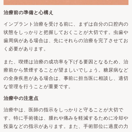
治療前の準備と心構え
インプラント治療を受ける前に、まずは自分の口腔内の
状態をしっかりと把握しておくことが大切です。虫歯や
歯周病がある場合は、先にそれらの治療を完了させてお
く必要があります。
また、喫煙は治療の成功率を下げる要因となるため、治
療前から禁煙することが望ましいでしょう。糖尿病など
の全身疾患がある場合は、事前に担当医に相談し、適切
な管理を行うことが重要です。
治療中の注意点
治療中は、医師の指示をしっかりと守ることが大切で
す。特に手術後は、腫れや痛みを軽減するために冷却や
投薬などの指示があります。また、手術部位に過度の力