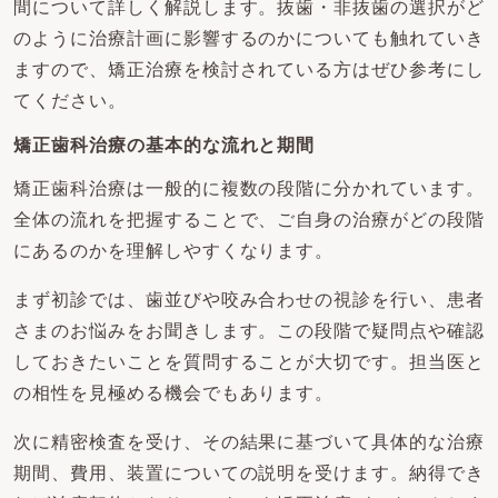
間について詳しく解説します。抜歯・非抜歯の選択がど
のように治療計画に影響するのかについても触れていき
ますので、矯正治療を検討されている方はぜひ参考にし
てください。
矯正歯科治療の基本的な流れと期間
矯正歯科治療は一般的に複数の段階に分かれています。
全体の流れを把握することで、ご自身の治療がどの段階
にあるのかを理解しやすくなります。
まず初診では、歯並びや咬み合わせの視診を行い、患者
さまのお悩みをお聞きします。この段階で疑問点や確認
しておきたいことを質問することが大切です。担当医と
の相性を見極める機会でもあります。
次に精密検査を受け、その結果に基づいて具体的な治療
期間、費用、装置についての説明を受けます。納得でき