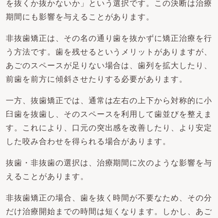
を抜くか抜かないか」という選択です。この決断は治療
期間にも影響を与えることがあります。
非抜歯矯正は、その名の通り歯を抜かずに矯正治療を行
う方法です。歯を残せるというメリットがありますが、
あごのスペースが足りない場合は、歯列を拡大したり、
前歯を前方に傾斜させたりする必要があります。
一方、抜歯矯正では、通常は左右の上下から対称的に小
臼歯を抜歯し、そのスペースを利用して歯並びを整えま
す。これにより、口元の突出感を改善したり、より安定
した咬み合わせを得られる場合があります。
抜歯・非抜歯の選択は、治療期間に次のような影響を与
えることがあります。
非抜歯矯正の場合、歯を抜く時間が不要なため、その分
だけ治療開始までの時間は短くなります。しかし、あご