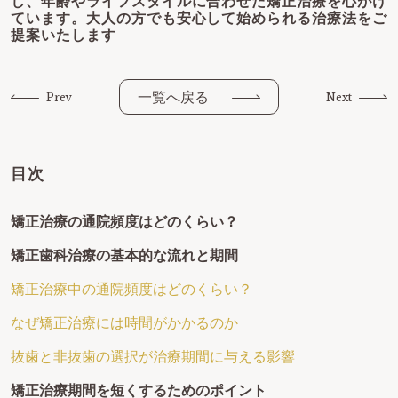
し、年齢やライフスタイルに合わせた矯正治療を心がけ
ています。大人の方でも安心して始められる治療法をご
提案いたします
一覧へ戻る
Prev
Next
目次
矯正治療の通院頻度はどのくらい？
矯正歯科治療の基本的な流れと期間
矯正治療中の通院頻度はどのくらい？
なぜ矯正治療には時間がかかるのか
抜歯と非抜歯の選択が治療期間に与える影響
矯正治療期間を短くするためのポイント