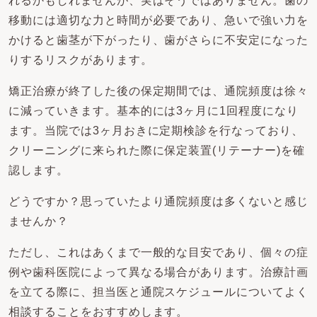
れるかもしれませんが、実はそうではありません。歯の
移動には適切な力と時間が必要であり、急いで強い力を
かけると歯茎が下がったり、歯がさらに不安定になった
りするリスクがあります。
矯正治療が終了した後の保定期間では、通院頻度は徐々
に減っていきます。基本的には3ヶ月に1回程度になり
ます。当院では3ヶ月おきに定期検診を行なっており、
クリーニングに来られた際に保定装置(リテーナー)を確
認します。
どうですか？思っていたより通院頻度は多くないと感じ
ませんか？
ただし、これはあくまで一般的な目安であり、個々の症
例や歯科医院によって異なる場合があります。治療計画
を立てる際に、担当医と通院スケジュールについてよく
相談することをおすすめします。