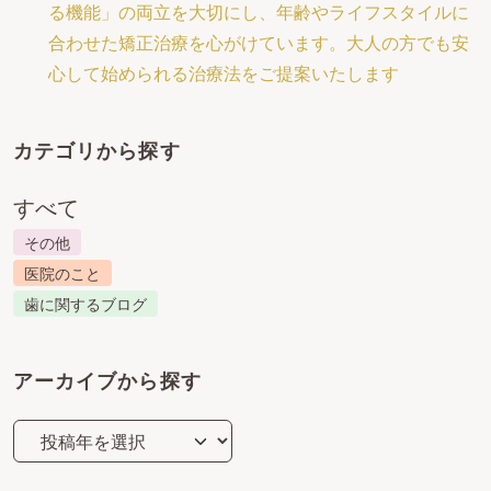
る機能」の両立を大切にし、年齢やライフスタイルに
合わせた矯正治療を心がけています。大人の方でも安
心して始められる治療法をご提案いたします
カテゴリから探す
すべて
その他
医院のこと
歯に関するブログ
アーカイブから探す