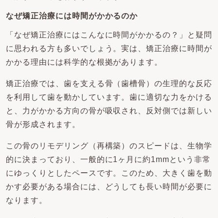
なぜ矯正治療には時間がかかるのか
「なぜ矯正治療にはこんなに時間がかかるの？」と疑問
に思われる方も多いでしょう。実は、矯正治療に時間が
かかる理由には科学的な根拠があります。
矯正治療では、歯を支える骨（歯槽骨）の生理的な反応
を利用して歯を動かしています。歯に適切な力をかける
と、力がかかる方向の骨が吸収され、反対側では新しい
骨が形成されます。
この骨のリモデリング（再構築）のスピードは、生物学
的に決まっており、一般的に1ヶ月に約1mmという非常
にゆっくりとしたペースです。このため、大きく歯を動
かす必要がある場合には、どうしても長い時間が必要に
なります。