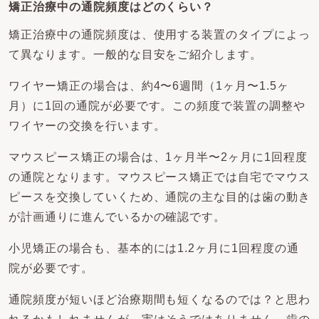
矯正治療中の通院頻度はどのくらい？
矯正治療中の通院頻度は、使用する装置のタイプによっ
て異なります。一般的な目安をご紹介します。
ワイヤー矯正の場合は、約4〜6週間（1ヶ月〜1.5ヶ
月）に1回の通院が必要です。この頻度で装置の調整や
ワイヤーの交換を行います。
マウスピース矯正の場合は、1ヶ月半〜2ヶ月に1回程度
の通院となります。マウスピース矯正では自宅でマウス
ピースを交換していくため、通院の主な目的は歯の動き
が計画通りに進んでいるかの確認です。
小児矯正の場合も、基本的には1.2ヶ月に1回程度の通
院が必要です。
通院頻度が短いほど治療期間も短くなるのでは？と思わ