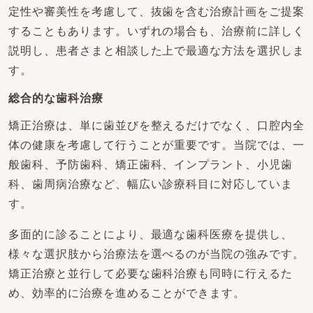
定性や審美性を考慮して、抜歯を含む治療計画をご提案
することもあります。いずれの場合も、治療前に詳しく
説明し、患者さまと相談した上で最適な方法を選択しま
す。
総合的な歯科治療
矯正治療は、単に歯並びを整えるだけでなく、口腔内全
体の健康を考慮して行うことが重要です。当院では、一
般歯科、予防歯科、矯正歯科、インプラント、小児歯
科、歯周病治療など、幅広い診療科目に対応していま
す。
多面的に診ることにより、最適な歯科医療を提供し、
様々な選択肢から治療法を選べるのが当院の強みです。
矯正治療と並行して必要な歯科治療も同時に行えるた
め、効率的に治療を進めることができます。