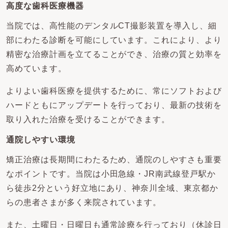
高度な歯科医療機器
当院では、高性能のデンタルCT撮影装置を導入し、細
部にわたる診断を可能にしています。これにより、より
精密な治療計画を立てることができ、治療の質と効率を
高めています。
よりよい歯科医療を提供するために、常にソフトおよび
ハードともにアップデートを行っており、最新の技術を
取り入れた治療を受けることができます。
通院しやすい環境
矯正治療は長期間にわたるため、通院のしやすさも重要
なポイントです。当院は小田急線・JR南武線登戸駅か
ら徒歩2分という好立地にあり、神奈川全域、東京都か
らの患者さまが多く来院されています。
また、土曜日・日曜日も通常診療を行っており（休診日