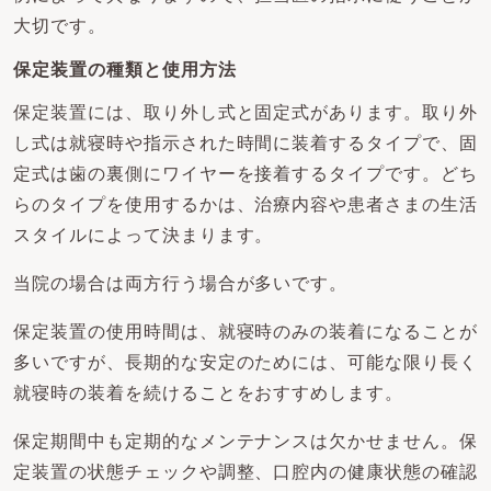
大切です。
保定装置の種類と使用方法
保定装置には、取り外し式と固定式があります。取り外
し式は就寝時や指示された時間に装着するタイプで、固
定式は歯の裏側にワイヤーを接着するタイプです。どち
らのタイプを使用するかは、治療内容や患者さまの生活
スタイルによって決まります。
当院の場合は両方行う場合が多いです。
保定装置の使用時間は、就寝時のみの装着になることが
多いですが、長期的な安定のためには、可能な限り長く
就寝時の装着を続けることをおすすめします。
保定期間中も定期的なメンテナンスは欠かせません。保
定装置の状態チェックや調整、口腔内の健康状態の確認