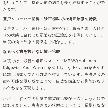
を行うことで、矯正治療の結果を長く維持することがで
きます。
登戸クローバー歯科・矯正歯科での矯正治療の特徴
登戸クローバー歯科・矯正歯科では、患者さま一人ひと
りの状態に合わせた最適な矯正治療を提供しています。
当院の矯正治療の特徴をご紹介します。
なるべく歯を抜かない矯正治療
当院では、最新の矯正システム「MEAW(Multiloop
Edgewise Arch Wire)」を採用し、なるべく歯を抜かず
に矯正治療ができる方法を推奨しています。患者さまの
歯を可能な限り残すことで、自然な歯並びと機能的な咬
み合わせを実現します。
ただし、すべての症例で非抜歯治療が最適というわけで
はありません。患者さまの状態によっては、長期的な安