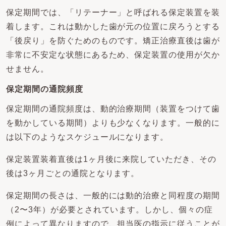
保定期間では、「リテーナー」と呼ばれる保定装置を装
着します。これは動かした歯が元の位置に戻ろうとする
「後戻り」を防ぐためのものです。矯正治療直後は歯が
非常に不安定な状態にあるため、保定装置の使用が欠か
せません。
保定期間の通院頻度
保定期間の通院頻度は、動的治療期間（装置をつけて歯
を動かしている期間）よりも少なくなります。一般的に
は以下のようなスケジュールになります。
保定装置装着直後は1ヶ月後に来院していただき、その
後は3ヶ月ごとの通院となります。
保定期間の長さは、一般的には動的治療と同程度の期間
（2〜3年）が必要とされています。しかし、個々の症
例によって異なりますので、担当医の指示に従うことが