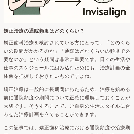
矯正治療の通院頻度はどのくらい？
矯正歯科治療を検討されている方にとって、「どのくら
いの期間がかかるのか」「通院はどれくらいの頻度で必
要なのか」という疑問は非常に重要です。日々の生活や
仕事のスケジュールに組み込むためにも、治療計画の全
体像を把握しておきたいものですよね。
矯正治療は一般的に長期間にわたるため、治療を始める
前に通院頻度や期間について正確に理解しておくことが
大切です。そうすることで、ご自身の生活スタイルに合
わせた治療計画を立てることができます。
この記事では、矯正歯科治療における通院頻度や治療期