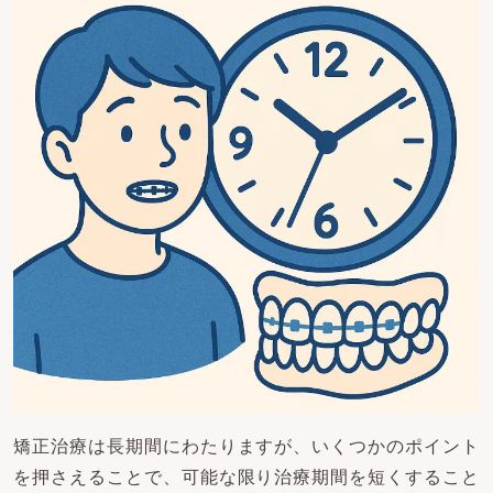
矯正治療は長期間にわたりますが、いくつかのポイント
を押さえることで、可能な限り治療期間を短くすること