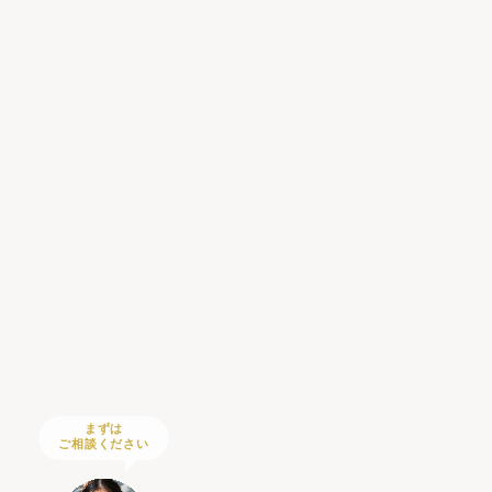
まずは
ご相談ください