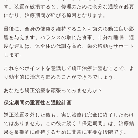
す。装置が破損すると、修理のために余分な通院が必要
になり、治療期間が延びる原因となります。
最後に、全身の健康を維持することも歯の移動に良い影
響を与えます。バランスの取れた食事、十分な睡眠、適
度な運動は、体全体の代謝を高め、歯の移動をサポート
します。
これらのポイントを意識して矯正治療に臨むことで、よ
り効率的に治療を進めることができるでしょう。
あなたも矯正治療を頑張ってみませんか？
保定期間の重要性と通院計画
矯正装置を外した後も、実は治療は完全に終了したわけ
ではありません。この後に続く「保定期間」は、治療結
果を長期的に維持するために非常に重要な段階です。