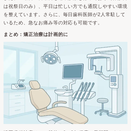
は祝祭日のみ）、平日は忙しい方でも通院しやすい環境
を整えています。さらに、毎日歯科医師が2人常駐して
いるため、急なお痛み等の対応も可能です。
まとめ：矯正治療は計画的に