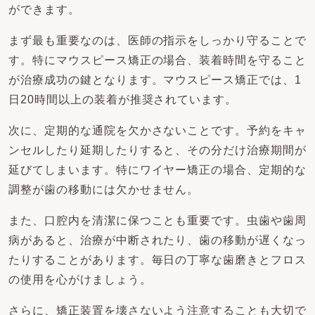
ができます。
まず最も重要なのは、医師の指示をしっかり守ることで
す。特にマウスピース矯正の場合、装着時間を守ること
が治療成功の鍵となります。マウスピース矯正では、1
日20時間以上の装着が推奨されています。
次に、定期的な通院を欠かさないことです。予約をキャ
ンセルしたり延期したりすると、その分だけ治療期間が
延びてしまいます。特にワイヤー矯正の場合、定期的な
調整が歯の移動には欠かせません。
また、口腔内を清潔に保つことも重要です。虫歯や歯周
病があると、治療が中断されたり、歯の移動が遅くなっ
たりすることがあります。毎日の丁寧な歯磨きとフロス
の使用を心がけましょう。
さらに、矯正装置を壊さないよう注意することも大切で