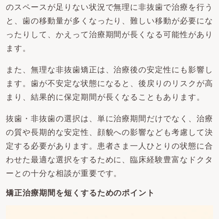
のスペースが足りない状況で無理に非抜歯で治療を行う
と、歯の移動量が多くなったり、難しい移動が必要にな
ったりして、かえって治療期間が長くなる可能性があり
ます。
また、無理な非抜歯矯正は、治療後の安定性にも影響し
ます。歯が不安定な状態になると、後戻りのリスクが高
まり、結果的に保定期間が長くなることもあります。
抜歯・非抜歯の選択は、単に治療期間だけでなく、治療
の質や長期的な安定性、顔貌への影響なども考慮して決
定する必要があります。患者さま一人ひとりの状態に合
わせた最適な選択をするために、臨床経験豊富なドクタ
ーとの十分な相談が重要です。
矯正治療期間を短くするためのポイント