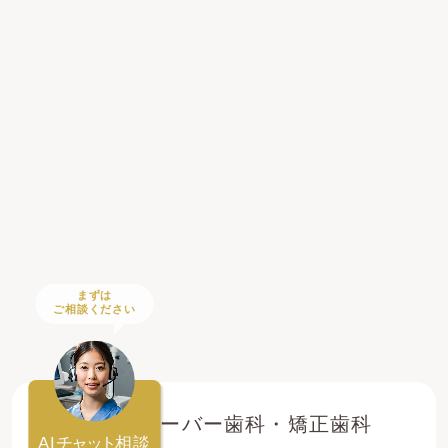
まずは
ご相談ください
登戸クローバー歯科・矯正歯科
AI
チャット
相談