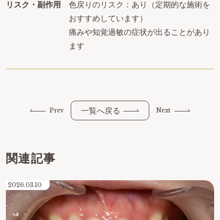
リスク・副作用
色戻りのリスク：あり（定期的な施術を
おすすめしています）
痛みや知覚過敏の症状が出ることがあり
ます
一覧へ戻る
Prev
Next
関連記事
2026.03.10