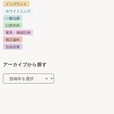
インプラント
ホワイトニング
一般治療
口腔外科
審美・補綴症例
矯正歯科
自由診療
アーカイブから探す