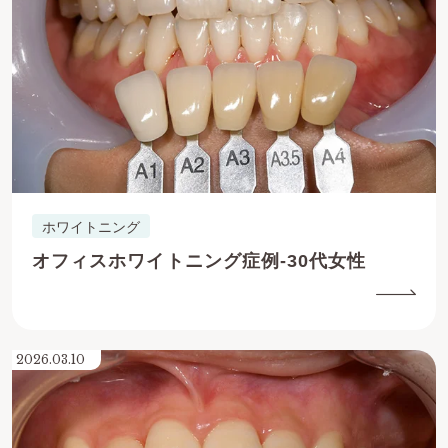
ホワイトニング
オフィスホワイトニング症例-30代女性
2026.03.10