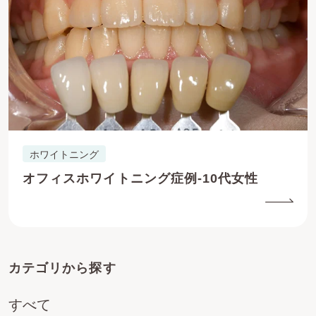
ホワイトニング
オフィスホワイトニング症例-10代女性
カテゴリから探す
すべて