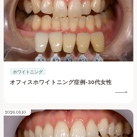
ホワイトニング
オフィスホワイトニング症例-30代女性
2026.03.10