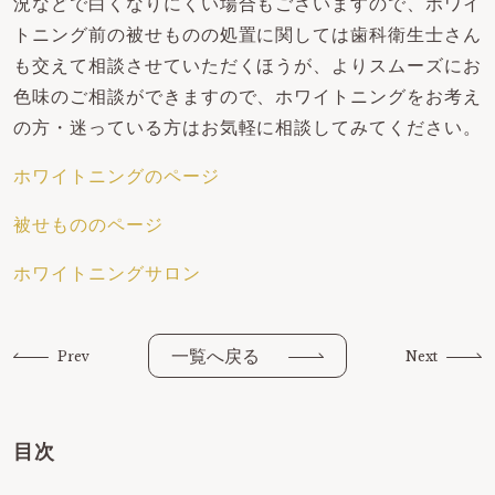
況などで白くなりにくい場合もございますので、ホワイ
トニング前の被せものの処置に関しては歯科衛生士さん
も交えて相談させていただくほうが、よりスムーズにお
色味のご相談ができますので、ホワイトニングをお考え
の方・迷っている方はお気軽に相談してみてください。
ホワイトニングのページ
被せもののページ
ホワイトニングサロン
一覧へ戻る
Prev
Next
目次