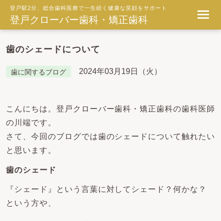
登戸駅2分、総合歯科医療で一生続く健康な笑顔をサポート
登戸クローバー歯科・矯正歯科
歯のシェードについて
2024年03月19日（火）
歯に関するブログ
こんにちは。登戸クローバー歯科・矯正歯科の歯科医師
の川端です。
さて、今回のブログでは歯のシェードについて触れたい
と思います。
歯のシェード
『シェード』という言葉に対してシェード？何かな？
という方や、