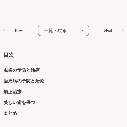
一覧へ戻る
Prev
Next
目次
虫歯の予防と治療
歯周病の予防と治療
矯正治療
美しい歯を保つ
まとめ