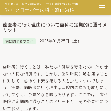
登戸駅2分、総合歯科医療で一生続く健康な笑顔をサポート
登戸クローバー歯科・矯正歯科
歯医者に行く理由について歯科に定期的に通うメ
リット
2025年01月25日（土）
歯に関するブログ
歯医者に行くことは、私たちの健康を守るために欠かせ
ない大切な習慣です。しかし、歯科医院に足を運ぶこと
に対して、恐怖や不安を感じる人も少なくないでしょ
う。実際、歯医者に行く理由は口腔内の痛みを取り除く
だけでなく、予防的な意味もあります。ここでは、歯科
医院に定期的に通うことのメリットと、その必要性につ
いてお話しします。