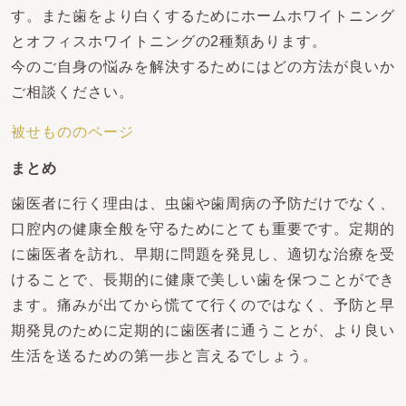
す。また歯をより白くするためにホームホワイトニング
とオフィスホワイトニングの2種類あります。
今のご自身の悩みを解決するためにはどの方法が良いか
ご相談ください。
被せもののページ
まとめ
歯医者に行く理由は、虫歯や歯周病の予防だけでなく、
口腔内の健康全般を守るためにとても重要です。定期的
に歯医者を訪れ、早期に問題を発見し、適切な治療を受
けることで、長期的に健康で美しい歯を保つことができ
ます。痛みが出てから慌てて行くのではなく、予防と早
期発見のために定期的に歯医者に通うことが、より良い
生活を送るための第一歩と言えるでしょう。