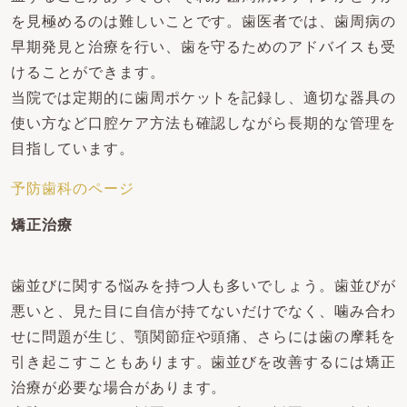
を見極めるのは難しいことです。歯医者では、歯周病の
早期発見と治療を行い、歯を守るためのアドバイスも受
けることができます。
当院では定期的に歯周ポケットを記録し、適切な器具の
使い方など口腔ケア方法も確認しながら長期的な管理を
目指しています。
予防歯科のページ
矯正治療
歯並びに関する悩みを持つ人も多いでしょう。歯並びが
悪いと、見た目に自信が持てないだけでなく、噛み合わ
せに問題が生じ、顎関節症や頭痛、さらには歯の摩耗を
引き起こすこともあります。歯並びを改善するには矯正
治療が必要な場合があります。