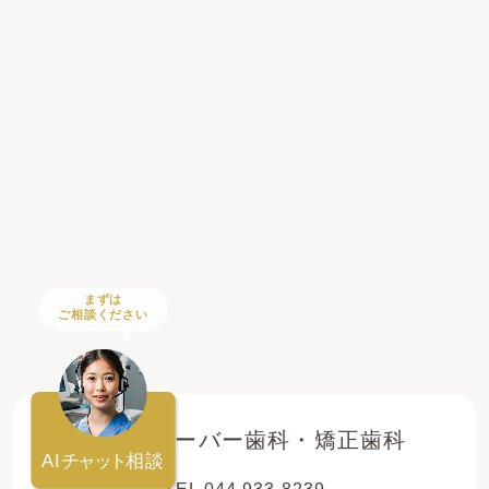
まずは
ご相談ください
登戸クローバー歯科・矯正歯科
AI
チャット
相談