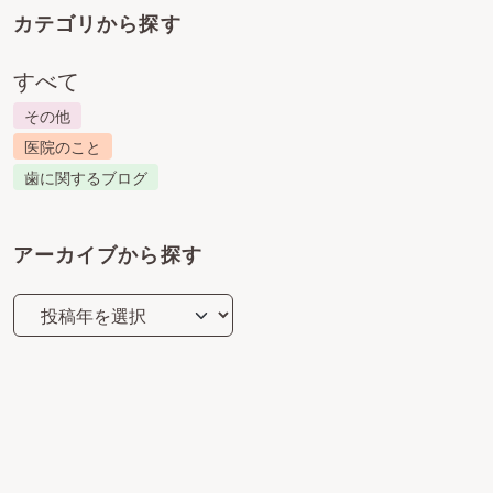
カテゴリから探す
すべて
その他
医院のこと
歯に関するブログ
アーカイブから探す