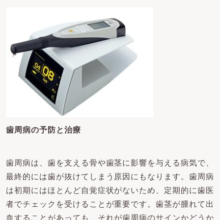
歯周病の予防と治療
歯周病は、歯を支える骨や歯茎に影響を与える病気で、
最終的には歯が抜けてしまう原因にもなります。歯周病
は初期にはほとんど自覚症状がないため、定期的に歯医
者でチェックを受けることが重要です。歯茎が腫れて出
血することがあっても、それが歯周病のサインかどうか