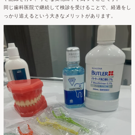
同じ歯科医院で継続して検診を受けることで、経過をし
っかり追えるという大きなメリットがあります。