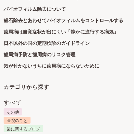
バイオフィルム除去について
歯石除去とあわせてバイオフィルムをコントロールする
歯周病は自覚症状が出にくい「静かに進行する病気」
日本以外の国の定期検診のガイドライン
歯周病予防と歯周病のリスク管理
気が付かないうちに歯周病にならないために
カテゴリから探す
すべて
その他
医院のこと
歯に関するブログ