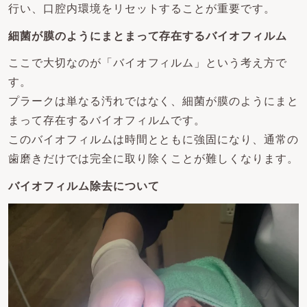
行い、口腔内環境をリセットすることが重要です。
細菌が膜のようにまとまって存在するバイオフィルム
ここで大切なのが「バイオフィルム」という考え方で
す。
プラークは単なる汚れではなく、細菌が膜のようにまと
まって存在するバイオフィルムです。
このバイオフィルムは時間とともに強固になり、通常の
歯磨きだけでは完全に取り除くことが難しくなります。
バイオフィルム除去について