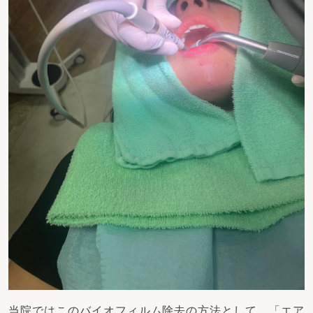
当院ではこのバイオフィルム除去の方法として、「エア