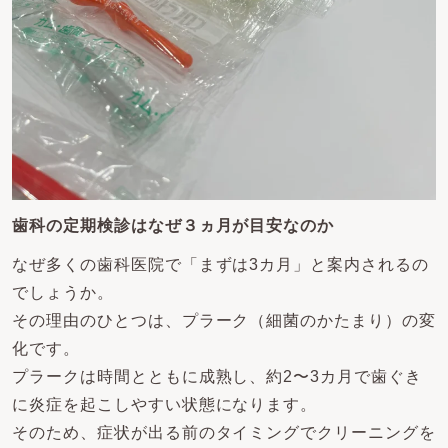
歯科の定期検診はなぜ３ヵ月が目安なのか
なぜ多くの歯科医院で「まずは3カ月」と案内されるの
でしょうか。
その理由のひとつは、プラーク（細菌のかたまり）の変
化です。
プラークは時間とともに成熟し、約2〜3カ月で歯ぐき
に炎症を起こしやすい状態になります。
そのため、症状が出る前のタイミングでクリーニングを