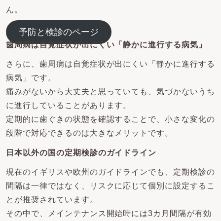
ん。
予防と検診のページ
歯周病は自覚症状が出にくい「静かに進行する病気」
さらに、歯周病は自覚症状が出にくい「静かに進行する
病気」です。
痛みがないから大丈夫と思っていても、気づかないうち
に進行していることがあります。
定期的に歯ぐきの状態を確認することで、小さな変化の
段階で対応できるのは大きなメリットです。
日本以外の国の定期検診のガイドライン
現在のイギリスや欧州のガイドラインでも、定期検診の
間隔は一律ではなく、リスクに応じて個別に設定するこ
とが推奨されています。
その中で、メインテナンス開始時には3カ月間隔が有効