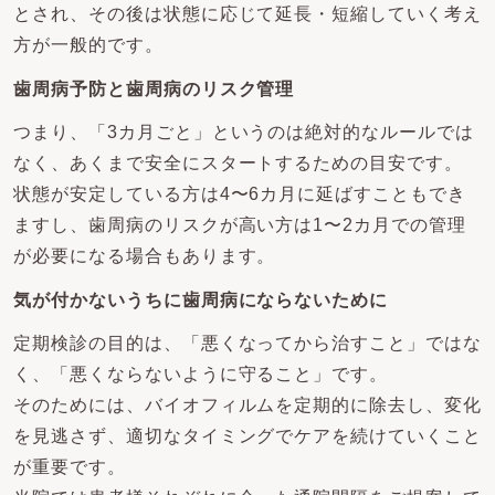
とされ、その後は状態に応じて延長・短縮していく考え
方が一般的です。
歯周病予防と歯周病のリスク管理
つまり、「3カ月ごと」というのは絶対的なルールでは
なく、あくまで安全にスタートするための目安です。
状態が安定している方は4〜6カ月に延ばすこともでき
ますし、歯周病のリスクが高い方は1〜2カ月での管理
が必要になる場合もあります。
気が付かないうちに歯周病にならないために
定期検診の目的は、「悪くなってから治すこと」ではな
く、「悪くならないように守ること」です。
そのためには、バイオフィルムを定期的に除去し、変化
を見逃さず、適切なタイミングでケアを続けていくこと
が重要です。