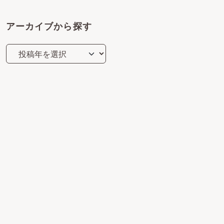
アーカイブから探す