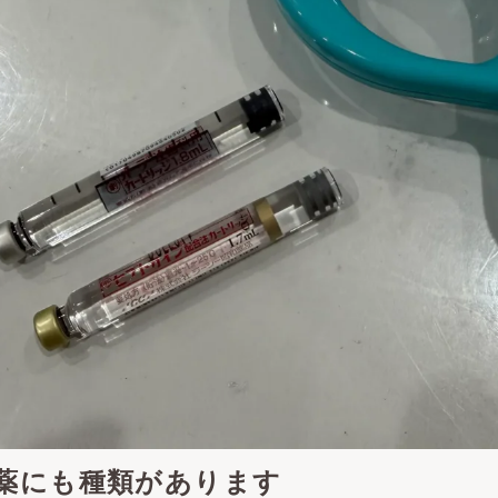
薬にも種類があります