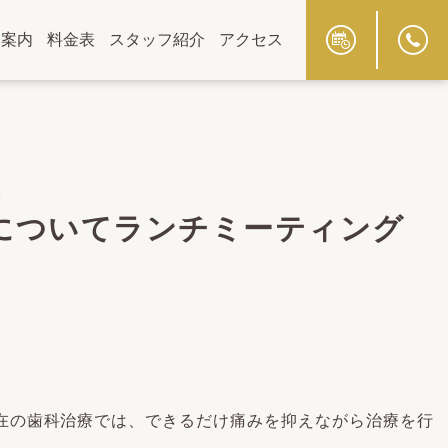
療案内
料金表
スタッフ紹介
アクセス
た
についてランチミーティング
在の歯科治療では、できるだけ痛みを抑えながら治療を行