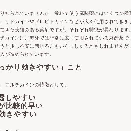
り知られていませんが、歯科で使う麻酔薬にはいくつか種
、リドカインやプロピトカインなどが広く使用されてきま
てきた実績のある薬剤ですが、それぞれ特徴が異なります
チカインは、海外では非常に広く使用されている麻酔薬で
うと少し不安に感じる方もいらっしゃるかもしれませんが
入が進められています。
っかり効きやすい」こと
、アルチカインの特徴として、
透しやすい
が比較的早い
効きやすい