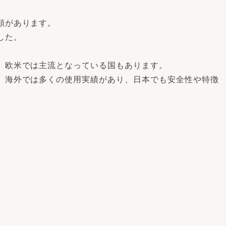
類があります。
した。
。
、欧米では主流となっている国もあります。
、海外では多くの使用実績があり、日本でも安全性や特徴