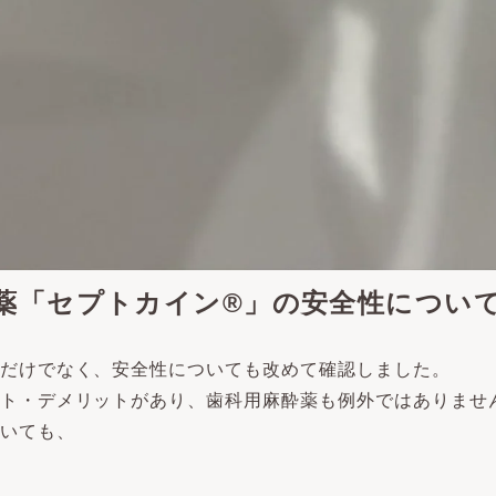
薬「セプトカイン®」の
安全性につい
だけでなく、安全性についても改めて確認しました。
ト・デメリットがあり、歯科用麻酔薬も例外ではありませ
いても、