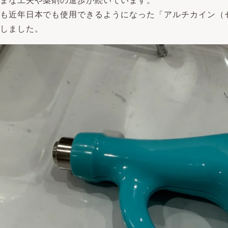
まな工夫や薬剤の進歩が続いています。
も近年日本でも使用できるようになった「アルチカイン（
しました。