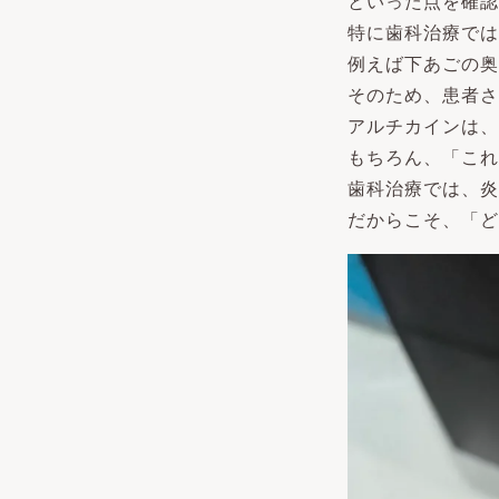
といった点を確認
特に歯科治療では
例えば下あごの奥
そのため、患者さ
アルチカインは、
もちろん、「これ
歯科治療では、炎
だからこそ、「ど