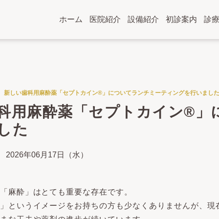
ホーム
医院紹介
設備紹介
初診案内
診
新しい歯科用麻酔薬「セプトカイン®」についてランチミーティングを行いまし
科用麻酔薬「セプトカイン®」
した
2026年06月17日（水）
「麻酔」はとても重要な存在です。
」というイメージをお持ちの方も少なくありませんが、現