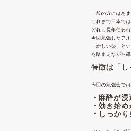
一般の方にはあま
これまで日本では
どれも長年使われ
今回勉強したアル
「新しい薬」とい
を踏まえながら導
特徴は「し
今回の勉強会では
・麻酔が浸
・効き始め
・しっかり