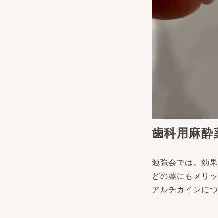
歯科用麻酔
勉強会では、効果
どの薬にもメリッ
アルチカインにつ