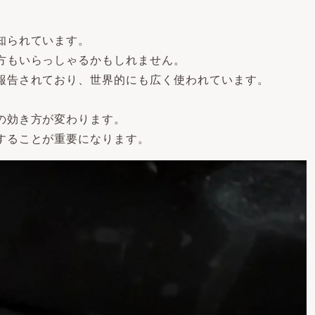
知られています。
方もいらっしゃるかもしれません。
報告されており、世界的にも広く使われています。
の効き方が変わります。
することが重要になります。