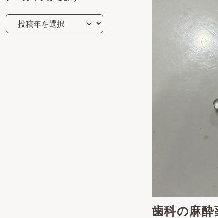
歯科の麻酔